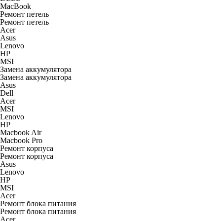
MacBook
Ремонт петель
Ремонт петель
Acer
Asus
Lenovo
HP
MSI
Замена аккумулятора
Замена аккумулятора
Asus
Dell
Acer
MSI
Lenovo
HP
Macbook Air
Macbook Pro
Ремонт корпуса
Ремонт корпуса
Asus
Lenovo
HP
MSI
Acer
Ремонт блока питания
Ремонт блока питания
Acer