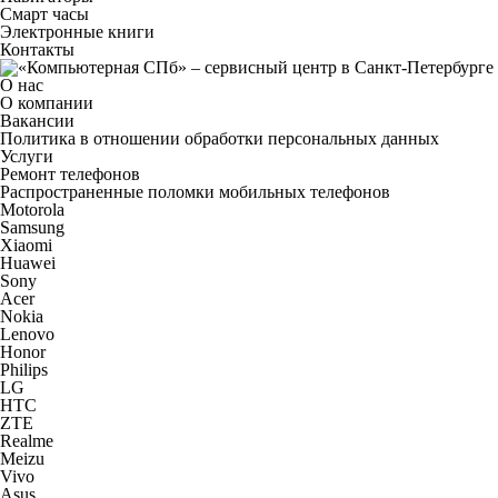
Смарт часы
Электронные книги
Контакты
О нас
О компании
Вакансии
Политика в отношении обработки персональных данных
Услуги
Ремонт телефонов
Распространенные поломки мобильных телефонов
Motorola
Samsung
Xiaomi
Huawei
Sony
Acer
Nokia
Lenovo
Honor
Philips
LG
HTC
ZTE
Realme
Meizu
Vivo
Asus