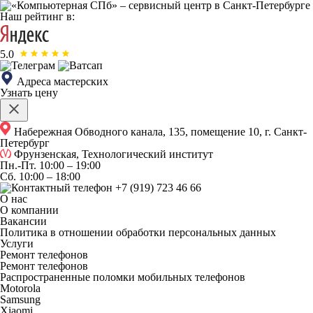
Наш рейтинг в:
5.0
Адреса мастерских
Узнать цену
Набережная Обводного канала, 135, помещение 10, г. Санкт-
Петербург
Фрунзенская, Технологический институт
Пн.-Пт.
10:00 – 19:00
Сб.
10:00 – 18:00
+7 (919) 723 46 66
О нас
О компании
Вакансии
Политика в отношении обработки персональных данных
Услуги
Ремонт телефонов
Ремонт телефонов
Распространенные поломки мобильных телефонов
Motorola
Samsung
Xiaomi