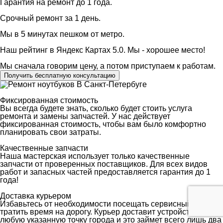
Гарантия на ремонт до 1 года.
Срочный ремонт за 1 день.
Мы в 5 минутах пешком от метро.
Наш рейтинг в Яндекс Картах 5.0. Мы - хорошее место!
Мы сначала говорим цену, а потом приступаем к работам.
Получить бесплатную консультацию
Фиксированная стоимость
Вы всегда будете знать, сколько будет стоить услуга
ремонта и замены запчастей. У нас действует
фиксированная стоимость, чтобы вам было комфортно
планировать свои затраты.
Качественные запчасти
Наша мастерская использует только качественные
запчасти от проверенных поставщиков. Для всех видов
работ и запасных частей предоставляется гарантия до 1
года!
Доставка курьером
Избавьтесь от необходимости посещать сервисный центр и
тратить время на дорогу. Курьер доставит устройство в
любую указанную точку города и это займет всего лишь два