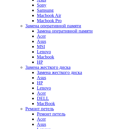
Sony
Samsung
Macbook Air
Macbook Pro
Замена оперативной памяти
Замена оперативной памяти
Acer
Asus
MSI
Lenovo
Macbook
HP
Замена жесткого диска
Замена жесткого диска
Asus
HP
Lenovo
Acer
DELL
MacBook
Ремонт петель
Ремонт петель
Acer
Asus