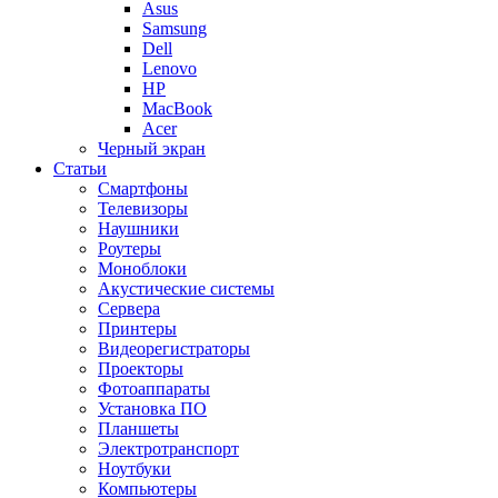
Asus
Samsung
Dell
Lenovo
HP
MacBook
Acer
Черный экран
Статьи
Смартфоны
Телевизоры
Наушники
Роутеры
Моноблоки
Акустические системы
Сервера
Принтеры
Видеорегистраторы
Проекторы
Фотоаппараты
Установка ПО
Планшеты
Электротранспорт
Ноутбуки
Компьютеры