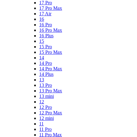
17 Pro
17 Pro Max
17 Air
16
16 Pro
16 Pro Max
16 Plus
15
15 Pro
15 Pro Max
14
14 Pro
14 Pro Max
14 Plus
13
13 Pro
13 Pro Max
13 mini
12
12 Pro
12 Pro Max
12 mini
11
11 Pro
11 Pro Max