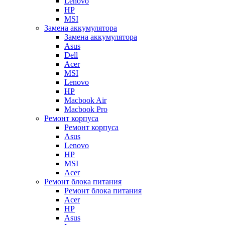
Lenovo
HP
MSI
Замена аккумулятора
Замена аккумулятора
Asus
Dell
Acer
MSI
Lenovo
HP
Macbook Air
Macbook Pro
Ремонт корпуса
Ремонт корпуса
Asus
Lenovo
HP
MSI
Acer
Ремонт блока питания
Ремонт блока питания
Acer
HP
Asus