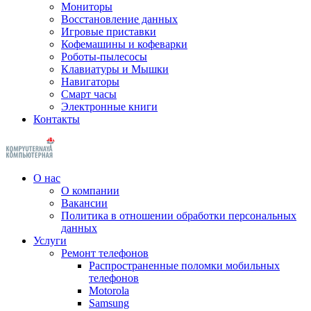
Мониторы
Восстановление данных
Игровые приставки
Кофемашины и кофеварки
Роботы-пылесосы
Клавиатуры и Мышки
Навигаторы
Смарт часы
Электронные книги
Контакты
О нас
О компании
Вакансии
Политика в отношении обработки персональных
данных
Услуги
Ремонт телефонов
Распространенные поломки мобильных
телефонов
Motorola
Samsung