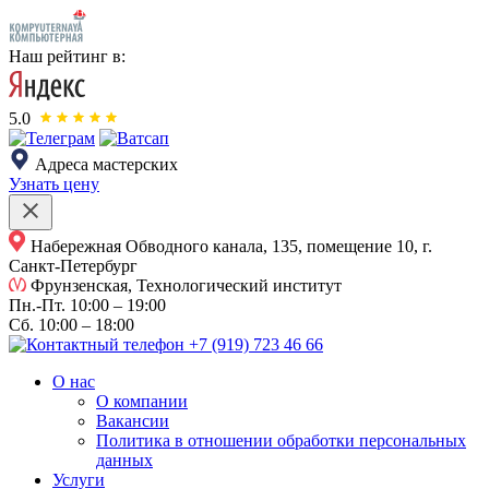
Наш рейтинг в:
5.0
Адреса мастерских
Узнать цену
Набережная Обводного канала, 135, помещение 10, г.
Санкт-Петербург
Фрунзенская, Технологический институт
Пн.-Пт.
10:00 – 19:00
Сб.
10:00 – 18:00
+7 (919) 723 46 66
О нас
О компании
Вакансии
Политика в отношении обработки персональных
данных
Услуги