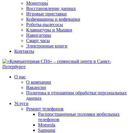
Мониторы
Восстановление данных
Игровые приставки
Кофемашины и кофеварки
Роботы-пылесосы
Клавиатуры и Мышки
Навигаторы
Смарт часы
Электронные книги
Контакты
О нас
О компании
Вакансии
Политика в отношении обработки персональных
данных
Услуги
Ремонт телефонов
Распространенные поломки мобильных
телефонов
Motorola
Samsung