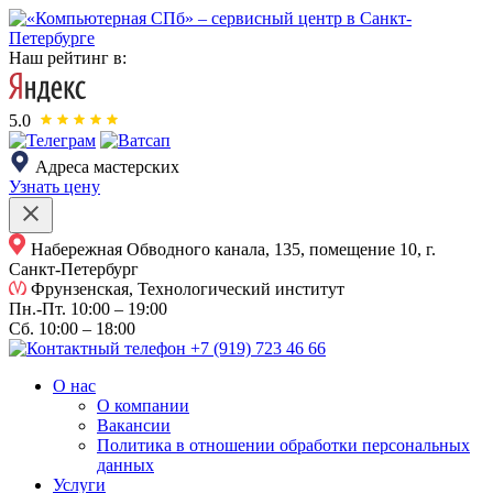
Наш рейтинг в:
5.0
Адреса мастерских
Узнать цену
Набережная Обводного канала, 135, помещение 10, г.
Санкт-Петербург
Фрунзенская, Технологический институт
Пн.-Пт.
10:00 – 19:00
Сб.
10:00 – 18:00
+7 (919) 723 46 66
О нас
О компании
Вакансии
Политика в отношении обработки персональных
данных
Услуги