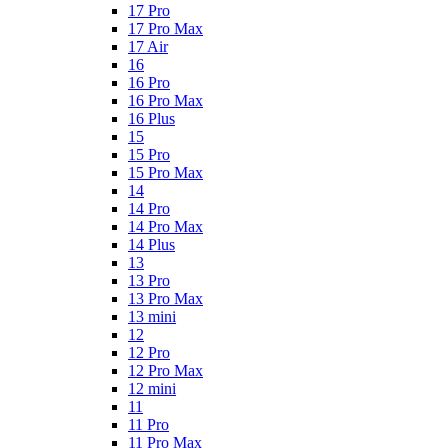
17 Pro
17 Pro Max
17 Air
16
16 Pro
16 Pro Max
16 Plus
15
15 Pro
15 Pro Max
14
14 Pro
14 Pro Max
14 Plus
13
13 Pro
13 Pro Max
13 mini
12
12 Pro
12 Pro Max
12 mini
11
11 Pro
11 Pro Max