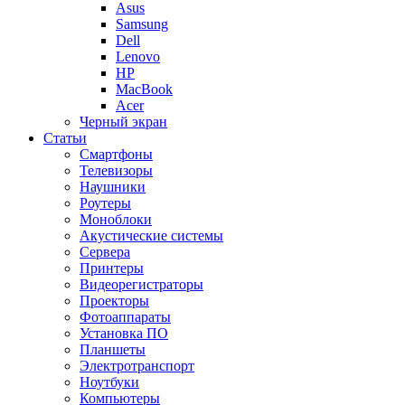
Asus
Samsung
Dell
Lenovo
HP
MacBook
Acer
Черный экран
Статьи
Смартфоны
Телевизоры
Наушники
Роутеры
Моноблоки
Акустические системы
Сервера
Принтеры
Видеорегистраторы
Проекторы
Фотоаппараты
Установка ПО
Планшеты
Электротранспорт
Ноутбуки
Компьютеры