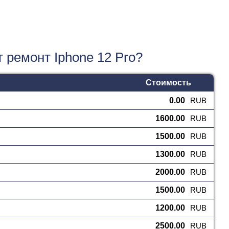
 ремонт Iphone 12 Pro?
Стоимость
0.00
RUB
1600.00
RUB
1500.00
RUB
1300.00
RUB
2000.00
RUB
1500.00
RUB
1200.00
RUB
2500.00
RUB