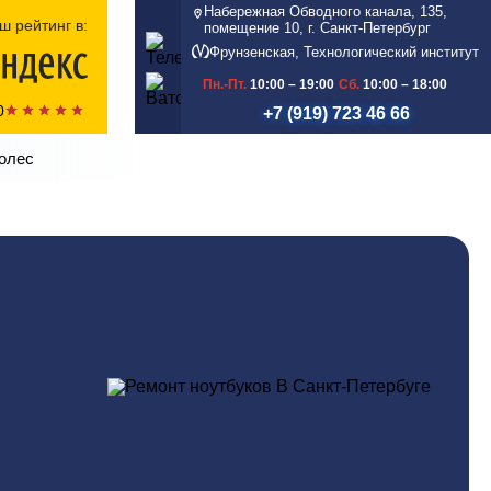
Набережная Обводного канала, 135,
ш рейтинг в:
помещение 10, г. Санкт-Петербург
Фрунзенская, Технологический институт
Пн.-Пт.
10:00 – 19:00
Сб.
10:00 – 18:00
0
+7 (919) 723 46 66
олес