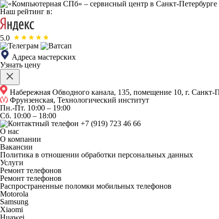
Наш рейтинг в:
5.0
Адреса мастерских
Узнать цену
Набережная Обводного канала, 135, помещение 10, г. Санкт-
Фрунзенская, Технологический институт
Пн.-Пт.
10:00 – 19:00
Сб.
10:00 – 18:00
+7 (919) 723 46 66
О нас
О компании
Вакансии
Политика в отношении обработки персональных данных
Услуги
Ремонт телефонов
Ремонт телефонов
Распространенные поломки мобильных телефонов
Motorola
Samsung
Xiaomi
Huawei