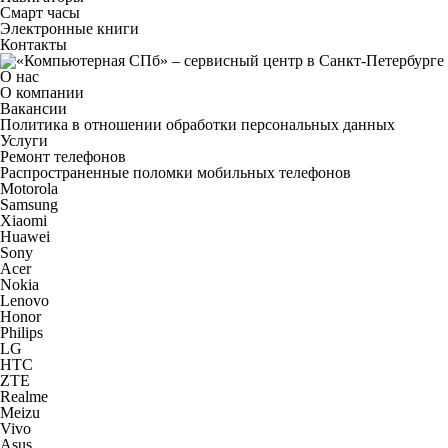
Смарт часы
Электронные книги
Контакты
О нас
О компании
Вакансии
Политика в отношении обработки персональных данных
Услуги
Ремонт телефонов
Распространенные поломки мобильных телефонов
Motorola
Samsung
Xiaomi
Huawei
Sony
Acer
Nokia
Lenovo
Honor
Philips
LG
HTC
ZTE
Realme
Meizu
Vivo
Asus