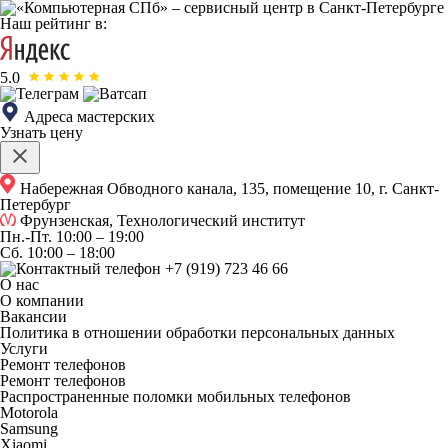
Наш рейтинг в:
5.0
Адреса мастерских
Узнать цену
Набережная Обводного канала, 135, помещение 10, г. Санкт-
Петербург
Фрунзенская, Технологический институт
Пн.-Пт.
10:00 – 19:00
Сб.
10:00 – 18:00
+7 (919) 723 46 66
О нас
О компании
Вакансии
Политика в отношении обработки персональных данных
Услуги
Ремонт телефонов
Ремонт телефонов
Распространенные поломки мобильных телефонов
Motorola
Samsung
Xiaomi