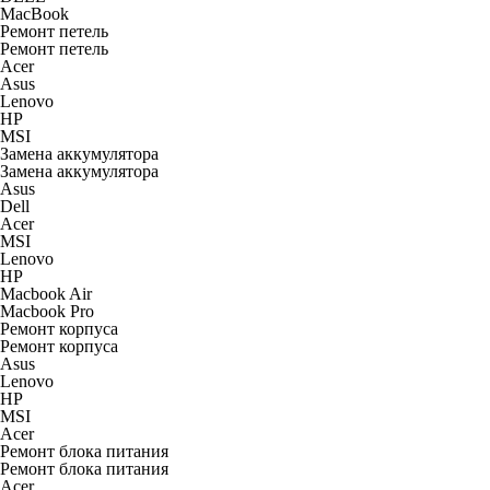
MacBook
Ремонт петель
Ремонт петель
Acer
Asus
Lenovo
HP
MSI
Замена аккумулятора
Замена аккумулятора
Asus
Dell
Acer
MSI
Lenovo
HP
Macbook Air
Macbook Pro
Ремонт корпуса
Ремонт корпуса
Asus
Lenovo
HP
MSI
Acer
Ремонт блока питания
Ремонт блока питания
Acer