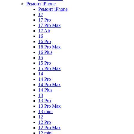
Ремонт iPhone
Ремонт iPhone
17
17 Pro
17 Pro Max
17 Air
16
16 Pro
16 Pro Max
16 Plus
15
15 Pro
15 Pro Max
14
14 Pro
14 Pro Max
14 Plus
13
13 Pro
13 Pro Max
13 mini
12
12 Pro
12 Pro Max
12 mini