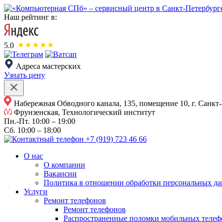
Наш рейтинг в:
5.0
Адреса мастерских
Узнать цену
Набережная Обводного канала, 135, помещение 10, г. Санкт
Фрунзенская, Технологический институт
Пн.-Пт.
10:00 – 19:00
Сб.
10:00 – 18:00
+7 (919) 723 46 66
О нас
О компании
Вакансии
Политика в отношении обработки персональных д
Услуги
Ремонт телефонов
Ремонт телефонов
Распространенные поломки мобильных телеф