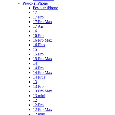
Ремонт iPhone
Ремонт iPhone
17
17 Pro
17 Pro Max
17 Air
16
16 Pro
16 Pro Max
16 Plus
15
15 Pro
15 Pro Max
14
14 Pro
14 Pro Max
14 Plus
13
13 Pro
13 Pro Max
13 mini
12
12 Pro
12 Pro Max
12 mini