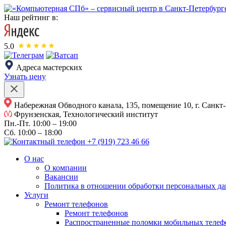
Наш рейтинг в:
5.0
Адреса мастерских
Узнать цену
Набережная Обводного канала, 135, помещение 10, г. Санкт
Фрунзенская, Технологический институт
Пн.-Пт.
10:00 – 19:00
Сб.
10:00 – 18:00
+7 (919) 723 46 66
О нас
О компании
Вакансии
Политика в отношении обработки персональных д
Услуги
Ремонт телефонов
Ремонт телефонов
Распространенные поломки мобильных телеф