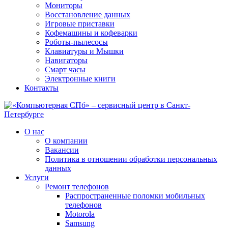
Мониторы
Восстановление данных
Игровые приставки
Кофемашины и кофеварки
Роботы-пылесосы
Клавиатуры и Мышки
Навигаторы
Смарт часы
Электронные книги
Контакты
О нас
О компании
Вакансии
Политика в отношении обработки персональных
данных
Услуги
Ремонт телефонов
Распространенные поломки мобильных
телефонов
Motorola
Samsung