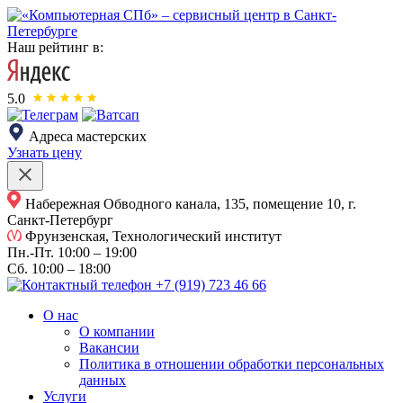
Наш рейтинг в:
5.0
Адреса мастерских
Узнать цену
Набережная Обводного канала, 135, помещение 10, г.
Санкт-Петербург
Фрунзенская, Технологический институт
Пн.-Пт.
10:00 – 19:00
Сб.
10:00 – 18:00
+7 (919) 723 46 66
О нас
О компании
Вакансии
Политика в отношении обработки персональных
данных
Услуги