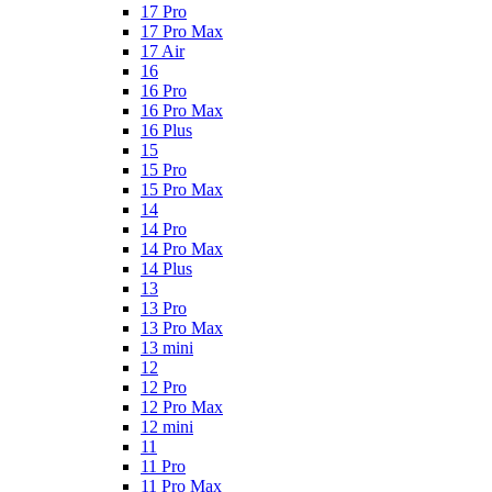
17 Pro
17 Pro Max
17 Air
16
16 Pro
16 Pro Max
16 Plus
15
15 Pro
15 Pro Max
14
14 Pro
14 Pro Max
14 Plus
13
13 Pro
13 Pro Max
13 mini
12
12 Pro
12 Pro Max
12 mini
11
11 Pro
11 Pro Max