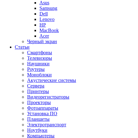
Asus
Samsung
Dell
Lenovo
HP
MacBook
Acer
Черный экран
Статьи
Смартфоны
Телевизоры
Наушники
Роутеры
Моноблоки
Акустические системы
Сервера
Принтеры
Видеорегистраторы
Проекторы
Фотоаппараты
Установка ПО
Планшеты
Электротранспорт
Ноутбуки
Компьютеры